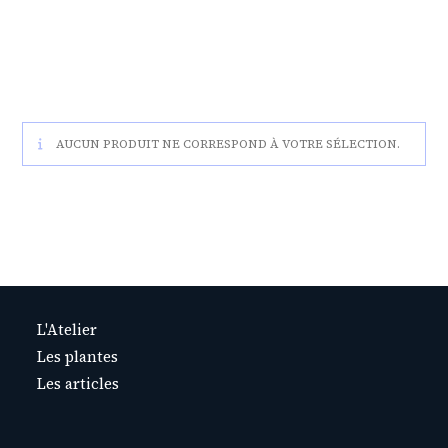
AUCUN PRODUIT NE CORRESPOND À VOTRE SÉLECTION.
L'Atelier
Les plantes
Les articles