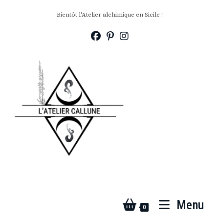
Bientôt l'Atelier alchimique en Sicile !
Menu
0